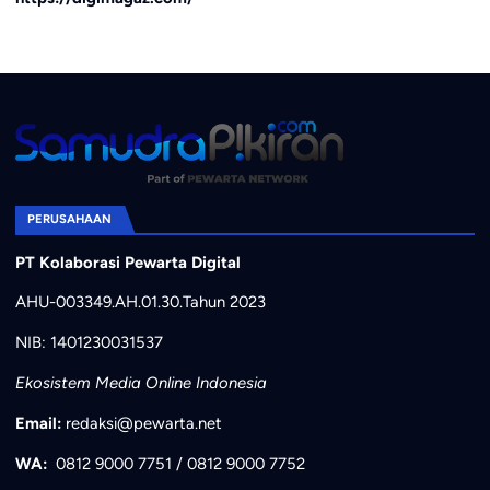
PERUSAHAAN
PT Kolaborasi Pewarta Digital
AHU-003349.AH.01.30.Tahun 2023
NIB: 1401230031537
Ekosistem Media Online Indonesia
Email:
redaksi@pewarta.net
WA:
0812 9000 7751
/
0812 9000 7752