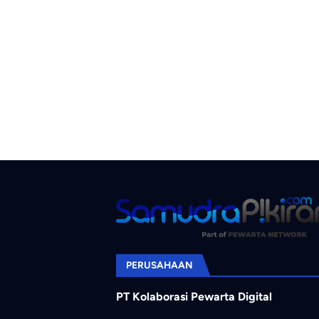
PERUSAHAAN
PT Kolaborasi Pewarta Digital