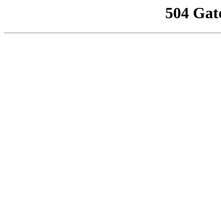
504 Gat