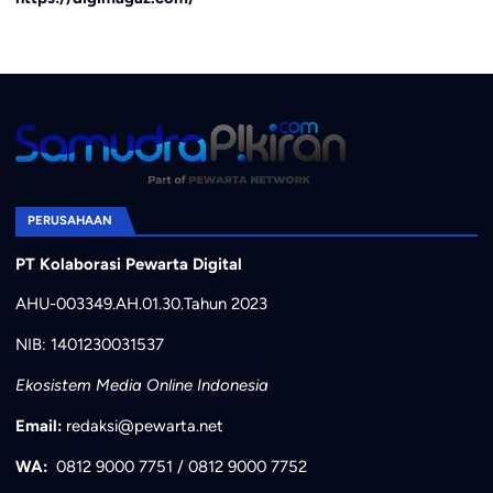
PERUSAHAAN
PT Kolaborasi Pewarta Digital
AHU-003349.AH.01.30.Tahun 2023
NIB: 1401230031537
Ekosistem Media Online Indonesia
Email:
redaksi@pewarta.net
WA:
0812 9000 7751
/
0812 9000 7752