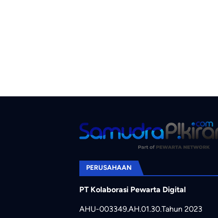
PERUSAHAAN
PT Kolaborasi Pewarta Digital
AHU-003349.AH.01.30.Tahun 2023