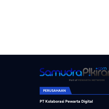
PERUSAHAAN
PT Kolaborasi Pewarta Digital