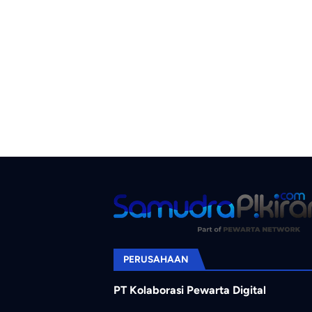
PERUSAHAAN
PT Kolaborasi Pewarta Digital