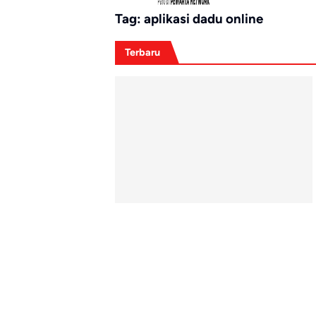
Tag:
aplikasi dadu online
Terbaru