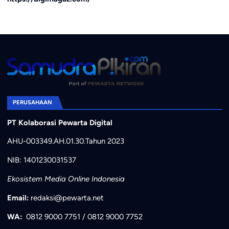
PERUSAHAAN
PT Kolaborasi Pewarta Digital
AHU-003349.AH.01.30.Tahun 2023
NIB: 1401230031537
Ekosistem Media Online Indonesia
Email:
redaksi@pewarta.net
WA:
0812 9000 7751
/
0812 9000 7752