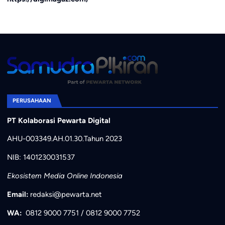
PERUSAHAAN
PT Kolaborasi Pewarta Digital
AHU-003349.AH.01.30.Tahun 2023
NIB: 1401230031537
Ekosistem Media Online Indonesia
Email:
redaksi@pewarta.net
WA:
0812 9000 7751
/
0812 9000 7752