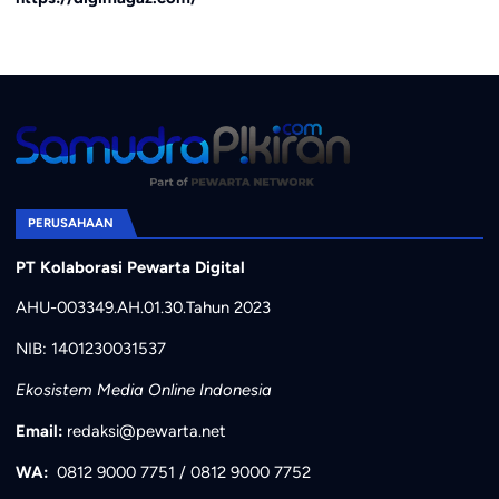
PERUSAHAAN
PT Kolaborasi Pewarta Digital
AHU-003349.AH.01.30.Tahun 2023
NIB: 1401230031537
Ekosistem Media Online Indonesia
Email:
redaksi@pewarta.net
WA:
0812 9000 7751
/
0812 9000 7752