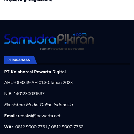
PERUSAHAAN
PT Kolaborasi Pewarta Digital
AHU-003349.AH.01.30.Tahun 2023
NIB: 1401230031537
Ekosistem Media Online Indonesia
Email:
redaksi@pewarta.net
WA:
0812 9000 7751
/
0812 9000 7752