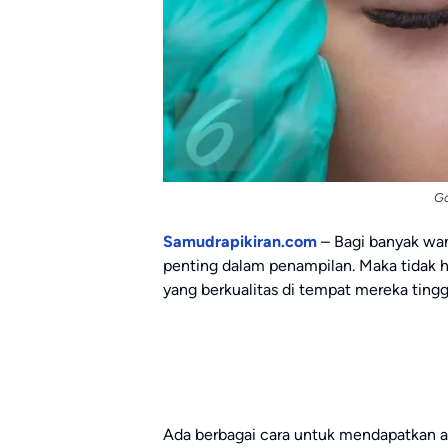
Ga
Samudrapikiran.com
– Bagi banyak wani
penting dalam penampilan. Maka tidak h
yang berkualitas di tempat mereka tingg
Ada berbagai cara untuk mendapatkan a