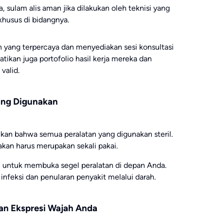
, sulam alis aman jika dilakukan oleh teknisi yang
khusus di bidangnya.
n yang terpercaya dan menyediakan sesi konsultasi
tikan juga portofolio hasil kerja mereka dan
 valid.
yang Digunakan
tikan bahwa semua peralatan yang digunakan steril.
kan harus merupakan sekali pakai.
i untuk membuka segel peralatan di depan Anda.
 infeksi dan penularan penyakit melalui darah.
gan Ekspresi Wajah Anda