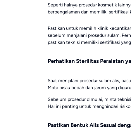
Seperti halnya prosedur kosmetik lainnya
berpengalaman dan memiliki sertifikasi 
Pastikan untuk memilih klinik kecantika
sebelum menjalani prosedur sulam. Perha
pastikan teknisi memiliki sertifikasi yang
Perhatikan Sterilitas Peralatan 
Saat menjalani prosedur sulam alis, pas
Mata pisau bedah dan jarum yang diguna
Sebelum prosedur dimulai, minta teknis
Hal ini penting untuk menghindari risiko
Pastikan Bentuk Alis Sesuai den