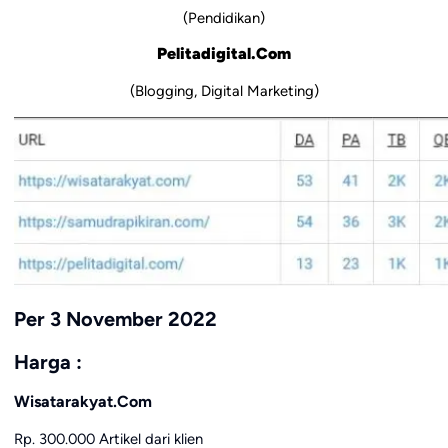
(Pendidikan)
Pelitadigital.Com
(Blogging, Digital Marketing)
Per 3 November 2022
Harga :
Wisatarakyat.Com
Rp. 300.000 Artikel dari klien