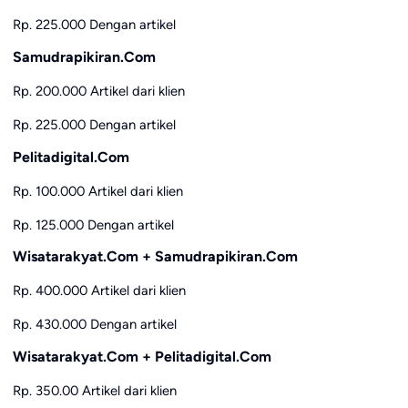
Rp. 225.000 Dengan artikel
Samudrapikiran.Com
Rp. 200.000 Artikel dari klien
Rp. 225.000 Dengan artikel
Pelitadigital.Com
Rp. 100.000 Artikel dari klien
Rp. 125.000 Dengan artikel
Wisatarakyat.Com + Samudrapikiran.Com
Rp. 400.000 Artikel dari klien
Rp. 430.000 Dengan artikel
Wisatarakyat.Com + Pelitadigital.Com
Rp. 350.00 Artikel dari klien