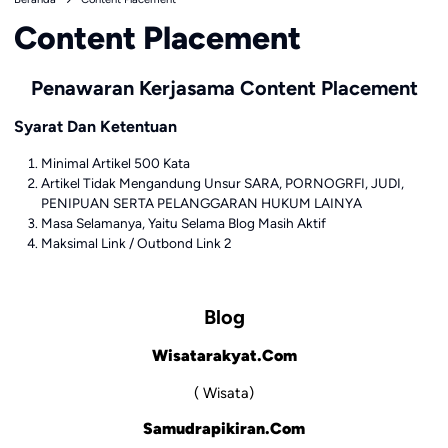
Content Placement
Penawaran Kerjasama Content Placement
Syarat Dan Ketentuan
Minimal Artikel 500 Kata
Artikel Tidak Mengandung Unsur SARA, PORNOGRFI, JUDI,
PENIPUAN SERTA PELANGGARAN HUKUM LAINYA
Masa Selamanya, Yaitu Selama Blog Masih Aktif
Maksimal Link / Outbond Link 2
Blog
Wisatarakyat.Com
( Wisata)
Samudrapikiran.Com