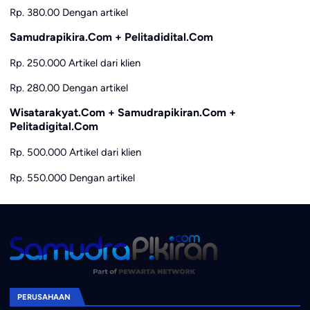
Rp. 380.00 Dengan artikel
Samudrapikira.Com + Pelitadidital.Com
Rp. 250.000 Artikel dari klien
Rp. 280.00 Dengan artikel
Wisatarakyat.Com + Samudrapikiran.Com +
Pelitadigital.Com
Rp. 500.000 Artikel dari klien
Rp. 550.000 Dengan artikel
PERUSAHAAN