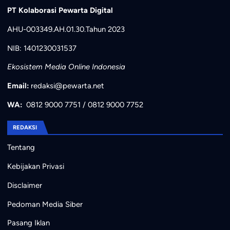
PT Kolaborasi Pewarta Digital
AHU-003349.AH.01.30.Tahun 2023
NIB: 1401230031537
Ekosistem Media Online Indonesia
Email:
redaksi@pewarta.net
WA:
0812 9000 7751
/
0812 9000 7752
REDAKSI
Tentang
Kebijakan Privasi
Disclaimer
Pedoman Media Siber
Pasang Iklan